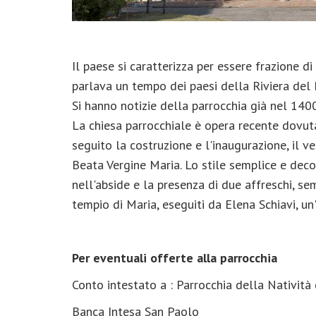
Il paese si caratterizza per essere frazione di
parlava un tempo dei paesi della Riviera del 
Si hanno notizie della parrocchia già nel 140
La chiesa parrocchiale è opera recente dovuta
seguito la costruzione e l'inaugurazione, il ve
Beata Vergine Maria. Lo stile semplice e deco
nell'abside e la presenza di due affreschi, sem
tempio di Maria, eseguiti da Elena Schiavi, un
Per eventuali offerte alla parrocchia
Conto intestato a : Parrocchia della Natività
Banca Intesa San Paolo