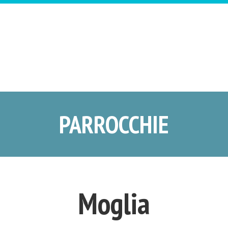
PARROCCHIE
Moglia