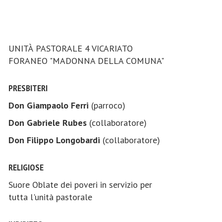
UNITÀ PASTORALE 4 VICARIATO
FORANEO "MADONNA DELLA COMUNA"
PRESBITERI
Don Giampaolo Ferri
(parroco)
Don Gabriele Rubes
(collaboratore)
Don Filippo Longobardi
(collaboratore)
RELIGIOSE
Suore Oblate dei poveri in servizio per
tutta l'unità pastorale