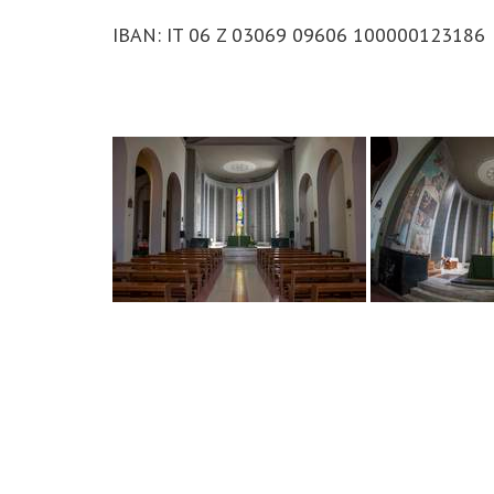
IBAN: IT 06 Z 03069 09606 100000123186