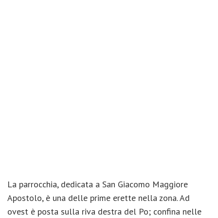
La parrocchia, dedicata a San Giacomo Maggiore
Apostolo, è una delle prime erette nella zona. Ad
ovest è posta sulla riva destra del Po; confina nelle