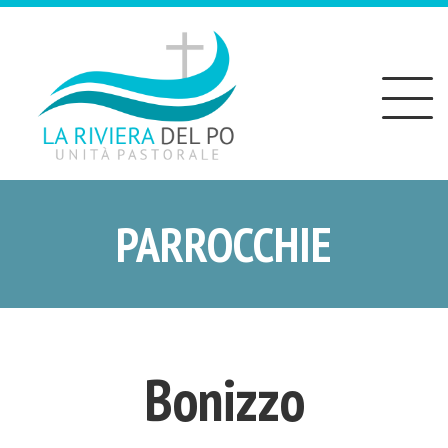
Toggle
navigation
PARROCCHIE
Bonizzo