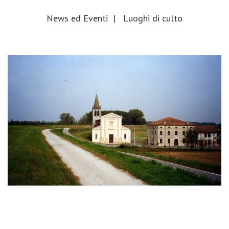
News ed Eventi
|
Luoghi di culto