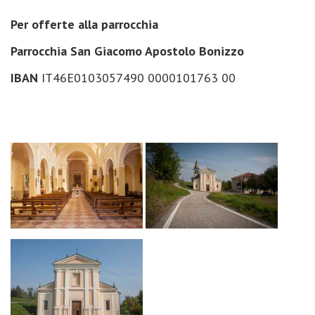
Per offerte alla parrocchia
Parrocchia San Giacomo Apostolo Bonizzo
IBAN
IT46E0103057490 0000101763 00