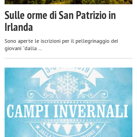
Sulle orme di San Patrizio in
Irlanda
Sono aperte le iscrizioni per il pellegrinaggio dei
giovani “dalla ...