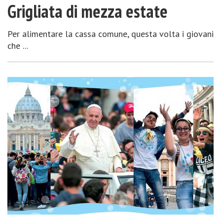
Grigliata di mezza estate
Per alimentare la cassa comune, questa volta i giovani
che ...