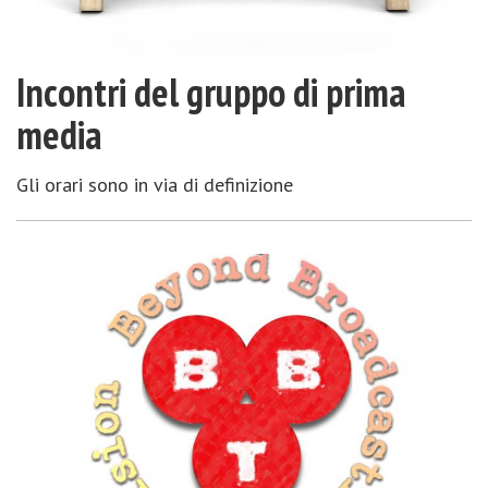
Incontri del gruppo di prima
media
Gli orari sono in via di definizione