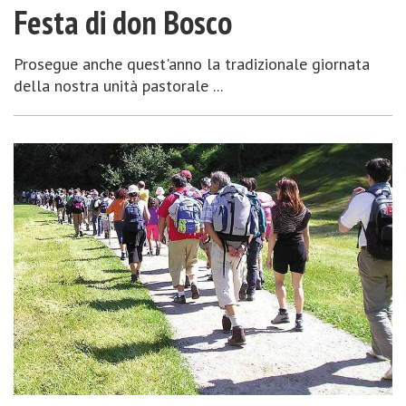
Festa di don Bosco
Prosegue anche quest'anno la tradizionale giornata
della nostra unità pastorale ...