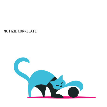
NOTIZIE CORRELATE