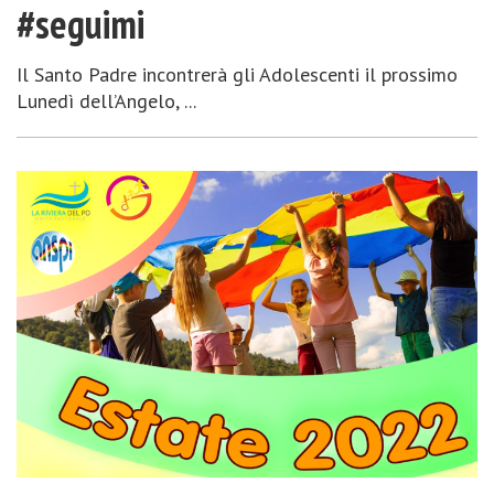
#seguimi
Il Santo Padre incontrerà gli Adolescenti il prossimo
Lunedì dell’Angelo, ...