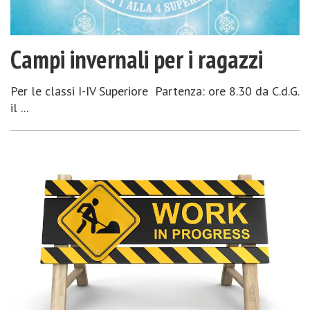
Campi invernali per i ragazzi
Per le classi I-IV Superiore Partenza: ore 8.30 da C.d.G.
il ...