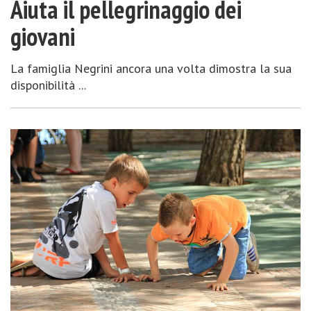
Aiuta il pellegrinaggio dei
giovani
La famiglia Negrini ancora una volta dimostra la sua
disponibilità ...