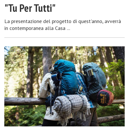
"Tu Per Tutti"
La presentazione del progetto di quest'anno, avverrà
in contemporanea alla Casa ...