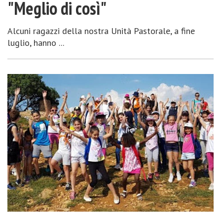
"Meglio di così"
Alcuni ragazzi della nostra Unità Pastorale, a fine
luglio, hanno ...