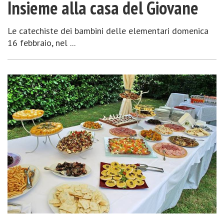
Insieme alla casa del Giovane
Le catechiste dei bambini delle elementari domenica
16 febbraio, nel ...