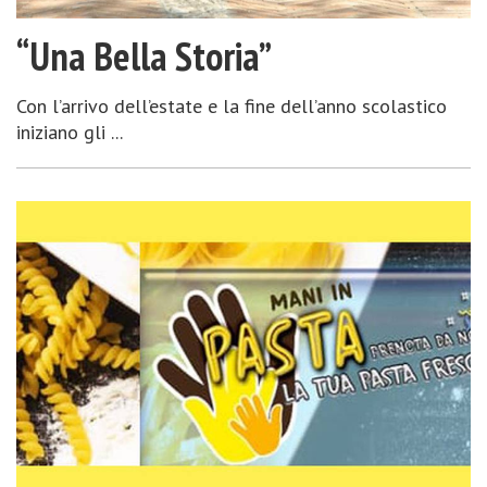
“Una Bella Storia”
Con l’arrivo dell’estate e la fine dell’anno scolastico
iniziano gli ...