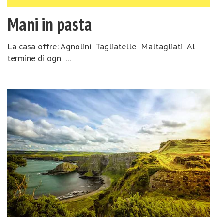
Mani in pasta
La casa offre: Agnolini Tagliatelle Maltagliati Al
termine di ogni ...