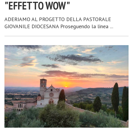
"EFFETTO WOW"
ADERIAMO AL PROGETTO DELLA PASTORALE
GIOVANILE DIOCESANA Proseguendo la linea ...