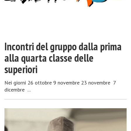
Incontri del gruppo dalla prima
alla quarta classe delle
superiori
Nei giorni 26 ottobre 9 novembre 23 novembre 7
dicembre ...