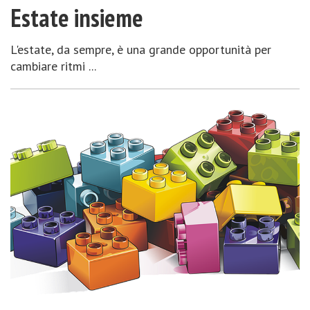
Estate insieme
L'estate, da sempre, è una grande opportunità per
cambiare ritmi ...