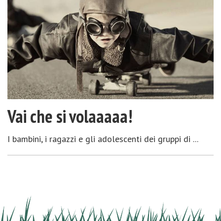
Vai che si volaaaaa!
I bambini, i ragazzi e gli adolescenti dei gruppi di ...