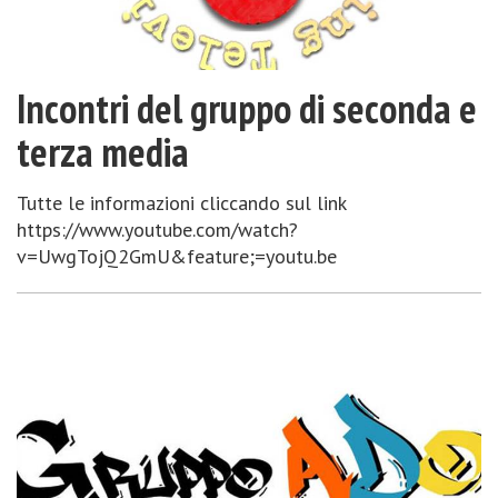
Incontri del gruppo di seconda e
terza media
Tutte le informazioni cliccando sul link
https://www.youtube.com/watch?
v=UwgTojQ2GmU&feature;=youtu.be