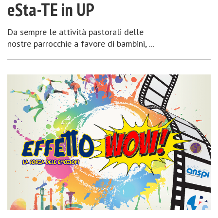
eSta-TE in UP
Da sempre le attività pastorali delle
nostre parrocchie a favore di bambini, ...