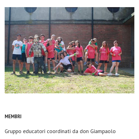
MEMBRI
Gruppo educatori coordinati da don Giampaolo