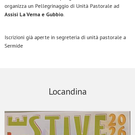
organizza un Pellegrinaggio di Unità Pastorale ad
Assisi La Verna e Gubbio
.
Iscrizioni già aperte in segreteria di unità pastorale a
Sermide
Locandina