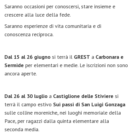
Saranno occasioni per conoscersi, stare insieme e
crescere alla luce della fede.
Saranno esperienze di vita comunitaria e di
conoscenza reciproca.
Dal 15 al 26 giugno
si terrà il
GREST
a
Carbonara e
Sermide
per elementari e medie. Le iscrizioni non sono
ancora aperte.
Dal 26 al 30 luglio
a
Castiglione delle Stiviere
si
terrà il campo estivo
Sui passi di San Luigi Gonzaga
sulle colline moreniche, nei luoghi memoriale della
Pace, per ragazzi dalla quinta elementare alla
seconda media.