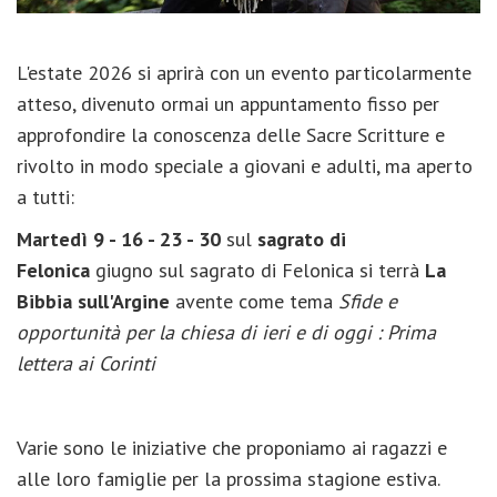
L'estate 2026 si aprirà con un evento particolarmente
atteso, divenuto ormai un appuntamento fisso per
approfondire la conoscenza delle Sacre Scritture e
rivolto in modo speciale a giovani e adulti, ma aperto
a tutti:
Martedì 9 - 16 - 23 - 30
sul
sagrato di
Felonica
giugno sul sagrato di Felonica si terrà
La
Bibbia sull'Argine
avente come tema
Sfide e
opportunità per la chiesa di ieri e di oggi : Prima
lettera ai Corinti
Varie sono le iniziative che proponiamo ai ragazzi e
alle loro famiglie per la prossima stagione estiva.