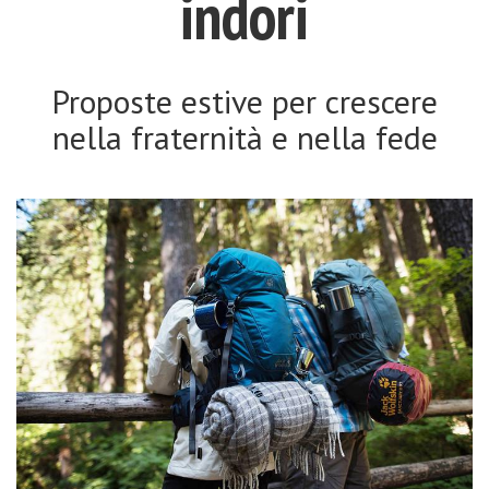
indori
Proposte estive per crescere
nella fraternità e nella fede