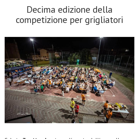
Decima edizione della
competizione per grigliatori