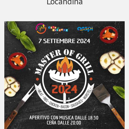
Locandina