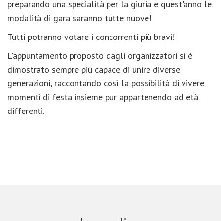
preparando una specialità per la giuria e quest'anno le
modalità di gara saranno tutte nuove!
Tutti potranno votare i concorrenti più bravi!
L'appuntamento proposto dagli organizzatori si è
dimostrato sempre più capace di unire diverse
generazioni, raccontando così la possibilità di vivere
momenti di festa insieme pur appartenendo ad età
differenti.