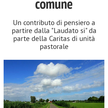
comune
Un contributo di pensiero a
partire dalla "Laudato si" da
parte della Caritas di unità
pastorale