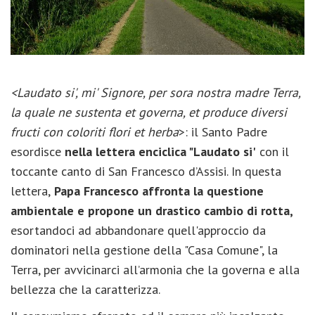
<Laudato si', mi' Signore, per sora nostra madre Terra,
la quale ne sustenta et governa, et produce diversi
fructi con coloriti flori et herba
>: il Santo Padre
esordisce
nella lettera enciclica
"Laudato si'
con il
toccante canto di San Francesco d’Assisi. In questa
lettera,
Papa Francesco affronta la questione
ambientale e propone un drastico cambio di rotta,
esortandoci ad abbandonare quell'approccio da
dominatori nella gestione della "Casa Comune", la
Terra, per avvicinarci all’armonia che la governa e alla
bellezza che la caratterizza.