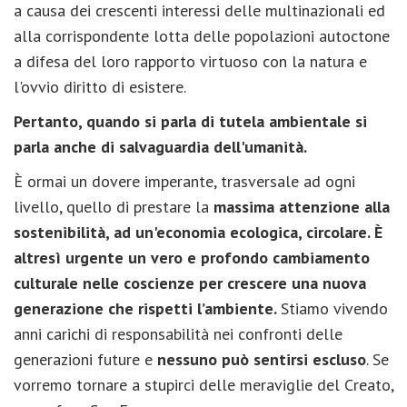
a causa dei crescenti interessi delle multinazionali ed
alla corrispondente lotta delle popolazioni autoctone
a difesa del loro rapporto virtuoso con la natura e
l'ovvio diritto di esistere.
Pertanto, quando si parla di tutela ambientale si
parla anche di salvaguardia dell'umanità.
È ormai un dovere imperante, trasversale ad ogni
livello, quello di prestare la
massima attenzione alla
sostenibilità, ad un'economia ecologica, circolare.
È
altresì urgente un vero e profondo cambiamento
culturale nelle coscienze per crescere una nuova
generazione che rispetti l’ambiente.
Stiamo vivendo
anni carichi di responsabilità nei confronti delle
generazioni future e
nessuno può sentirsi escluso
. Se
vorremo tornare a stupirci delle meraviglie del Creato,