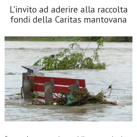
L'invito ad aderire alla raccolta
fondi della Caritas mantovana