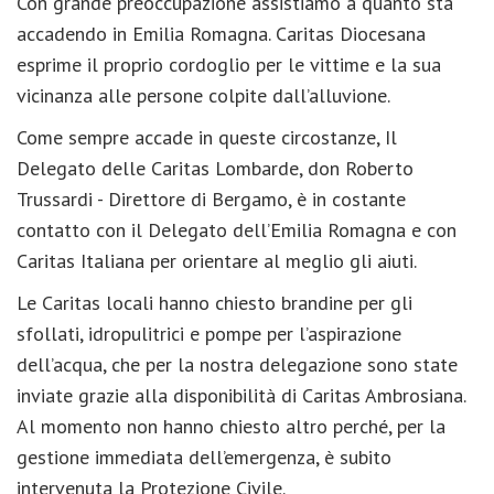
Con grande preoccupazione assistiamo a quanto sta
accadendo in Emilia Romagna. Caritas Diocesana
esprime il proprio cordoglio per le vittime e la sua
vicinanza alle persone colpite dall’alluvione.
Come sempre accade in queste circostanze, Il
Delegato delle Caritas Lombarde, don Roberto
Trussardi - Direttore di Bergamo, è in costante
contatto con il Delegato dell’Emilia Romagna e con
Caritas Italiana per orientare al meglio gli aiuti.
Le Caritas locali hanno chiesto brandine per gli
sfollati, idropulitrici e pompe per l’aspirazione
dell’acqua, che per la nostra delegazione sono state
inviate grazie alla disponibilità di Caritas Ambrosiana.
Al momento non hanno chiesto altro perché, per la
gestione immediata dell’emergenza, è subito
intervenuta la Protezione Civile.