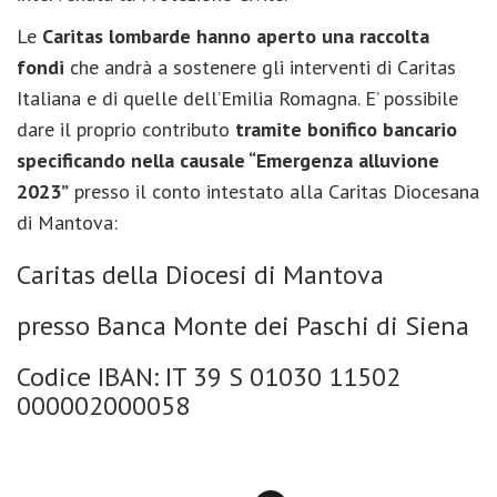
Le
Caritas lombarde hanno aperto una raccolta
fondi
che andrà a sostenere gli interventi di Caritas
Italiana e di quelle dell’Emilia Romagna. E’ possibile
dare il proprio contributo
tramite bonifico bancario
specificando nella causale “Emergenza alluvione
2023”
presso il conto intestato alla Caritas Diocesana
di Mantova:
Caritas della Diocesi di Mantova
presso Banca Monte dei Paschi di Siena
Codice IBAN: IT 39 S 01030 11502
000002000058