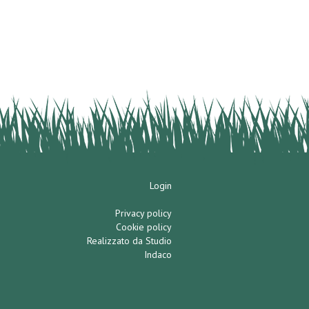
Login
Privacy policy
Cookie policy
Realizzato da Studio
Indaco