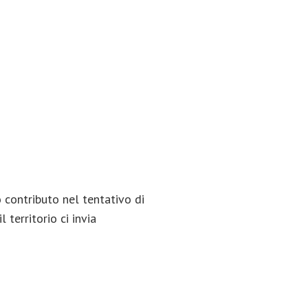
 contributo nel tentativo di
 territorio ci invia