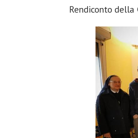
Rendiconto della 