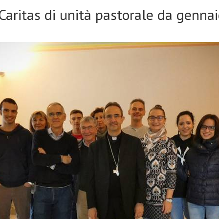
Caritas di unità pastorale da genna