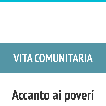
VITA COMUNITARIA
Accanto ai poveri