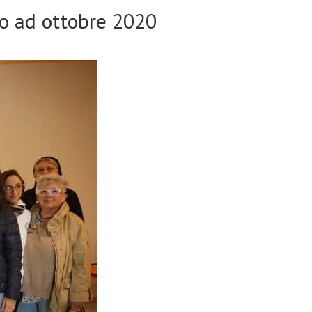
io ad ottobre 2020