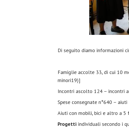
Di seguito diamo informazioni ci
Famiglie accolte 33, di cui 10 
minori19)]
Incontri ascolto 124 – incontri 
Spese consegnate n°640 – aiuti 
Aiuti con mobili, bici e altro a 5
Progetti
individuali secondo i qu