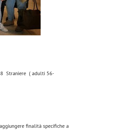
8 Straniere ( adulti 56-
aggiungere finalità specifiche a